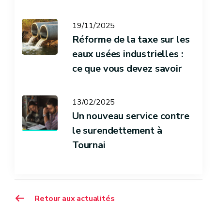
19/11/2025
Réforme de la taxe sur les
eaux usées industrielles :
ce que vous devez savoir
13/02/2025
Un nouveau service contre
le surendettement à
Tournai
Retour aux actualités