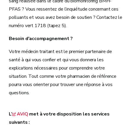
sang réalisée dans le cadre du biomonitoring BMH-
PFAS ? Vous ressentez de l’inquiétude concernant ces
polluants et vous avez besoin de soutien ? Contactez le
numéro vert 1718 (tapez 5).
Besoin d'accompagnement ?
Votre médecin traitant est le premier partenaire de
santé à qui vous confier et qui vous donnera les
explications nécessaires pour comprendre votre
situation. Tout comme votre pharmacien de référence
pourra vous orienter pour trouver une réponse à vos
questions.
L’
AViQ
met à votre disposition les services
suivants :