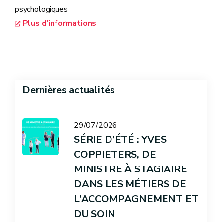
psychologiques
Plus d'informations
Dernières actualités
29/07/2026
SÉRIE D’ÉTÉ : YVES
COPPIETERS, DE
MINISTRE À STAGIAIRE
DANS LES MÉTIERS DE
L’ACCOMPAGNEMENT ET
DU SOIN