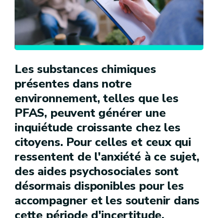
Les substances chimiques
présentes dans notre
environnement, telles que les
PFAS, peuvent générer une
inquiétude croissante chez les
citoyens. Pour celles et ceux qui
ressentent de l'anxiété à ce sujet,
des aides psychosociales sont
désormais disponibles pour les
accompagner et les soutenir dans
cette période d'incertitude.