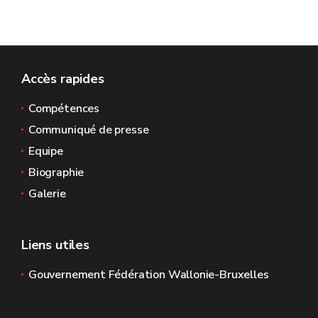
Accès rapides
Compétences
Communiqué de presse
Equipe
Biographie
Galerie
Liens utiles
Gouvernement Fédération Wallonie-Bruxelles