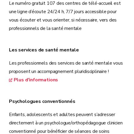
Le numéro gratuit 107 des centres de télé-accueil est
une ligne d’écoute 24/24 h, 7/7 jours accessible pour
vous écouter et vous orienter, si nécessaire, vers des
professionnels de la santé mentale
Les services de santé mentale
Les professionnels des services de santé mentale vous
proposent un accompagnement pluridisciplinaire !
Plus d'informations
Psychologues conventionnés
Enfants, adolescents et adultes peuvent s’adresser
directement à un psychologue/orthopédagogue clinicien
conventionné pour bénéficier de séances de soins