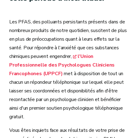
Les PFAS, des polluants persistants présents dans de
nombreux produits de notre quotidien, suscitent de plus
en plus de préoccupations quant à leurs effets sur la
santé. Pour répondre à l'anxiété que ces substances
chimiques peuvent engendrer,
l'Union
Professionnelle des Psychologues Cliniciens
Francophones (UPPCF)
met à disposition de tout un
chacun un répondeur téléphonique sur lequel elle peut
laisser ses coordonnées et disponibilités afin d'être
recontactée par un psychologue clinicien et bénéficier
ainsi d'un premier soutien psychologique téléphonique
gratuit.
Vous êtes inquiets face aux résultats de votre prise de