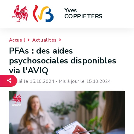
Yves 
COPPIETERS
Accueil
Actualités
PFAs : des aides
psychosociales disponibles
via l'AVIQ
Publié le 15.10.2024 - Mis à jour le 15.10.2024