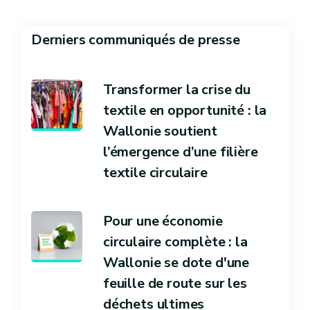
Derniers communiqués de presse
Transformer la crise du
textile en opportunité : la
Wallonie soutient
l’émergence d’une filière
textile circulaire
Pour une économie
circulaire complète : la
Wallonie se dote d'une
feuille de route sur les
déchets ultimes