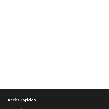
Accès rapides