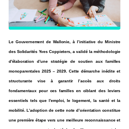
Le Gouvernement de Wallonie, à l’initiative du Ministre
des Solidarités Yves Coppieters, a validé la méthodologie
d'élaboration d’une stratégie de soutien aux familles
monoparentales 2025 – 2029. Cette démarche inédite et
structurante vise à garantir l’accès aux droits
fondamentaux pour ces familles en ciblant des leviers
essentiels tels que l’emploi, le logement, la santé et la
mobilité. L’adoption de cette note d’orientation constitue
une première étape vers une meilleure reconnaissance et