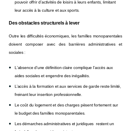
pouvoir offrir d’activités de loisirs à leurs enfants, limitant
leur accès à la culture et aux sports.
Des obstacles structurels à lever
Outre les difficultés économiques, les familles monoparentales
doivent composer avec des barrières administratives et
sociales :
L'absence d'une définition claire complique l'accès aux
aides sociales et engendre des inégalités.
L’accès à la formation et aux services de garde reste limité,
freinant leur insertion professionnelle.
Le coût du logement et des charges pèsent fortement sur
le budget des familles monoparentales.
Les démarches administratives et juridiques restent un