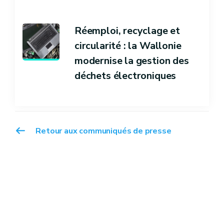
Réemploi, recyclage et
circularité : la Wallonie
modernise la gestion des
déchets électroniques
Retour aux communiqués de presse