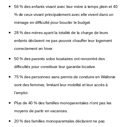
56 % des enfants vivant avec leur mère à temps plein et 40
% de ceux vivant principalement avec elle vivent dans un
ménage en difficulté pour boucler le budget.
28 % des mères ayant la totalité de la charge de leurs
enfants déclarent ne pas pouvoir chauffer leur logement
correctement en hiver.
50 % des parents solos locataires ont rencontré des
difficultés pour constituer leur garantie locative.
75 % des personnes sans permis de conduire en Wallonie
sont des femmes, limitant leur mobilité et leur accès à
l’emploi.
Plus de 40 % des familles monoparentales n’ont pas les
moyens de partir en vacances.
20 % des familles monoparentales déclarent ne pas