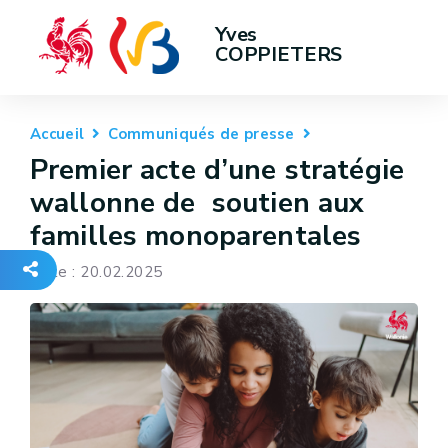
Yves 
COPPIETERS
Accueil
Communiqués de presse
Premier acte d’une stratégie
wallonne de soutien aux
familles monoparentales
Date : 20.02.2025