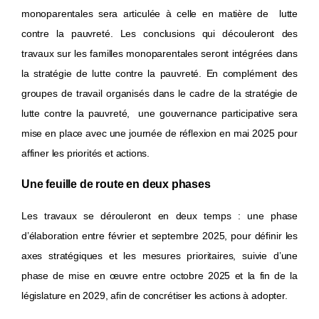
monoparentales sera articulée à celle en matière de lutte
contre la pauvreté. Les conclusions qui découleront des
travaux sur les familles monoparentales seront intégrées dans
la stratégie de lutte contre la pauvreté. En complément des
groupes de travail organisés dans le cadre de la stratégie de
lutte contre la pauvreté, une gouvernance participative sera
mise en place avec une journée de réflexion en mai 2025 pour
affiner les priorités et actions.
Une feuille de route en deux phases
Les travaux se dérouleront en deux temps : une phase
d’élaboration entre février et septembre 2025, pour définir les
axes stratégiques et les mesures prioritaires, suivie d’une
phase de mise en œuvre entre octobre 2025 et la fin de la
législature en 2029, afin de concrétiser les actions à adopter.