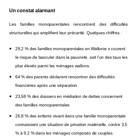
Un constat alarmant
Les familles monoparentales rencontrent des difficultés
structurelles qui amplifient leur précarité. Quelques chiffres :
29,2 % des familles monoparentales en Wallonie s courent
le risque de basculer dans la pauvreté, soit l’un des taux les
plus élevés parmi les ménages wallons.
64 % des parents déclarent rencontrer des difficultés
financières après une séparation.
23,58 % des dossiers en médiation de dettes concernent
des familles monoparentales.
26,8 % des enfants vivant dans une famille monoparentale
connaissent une situation de privation matérielle, contre 3,5
% à 9,2 % dans les ménages composés de couples.