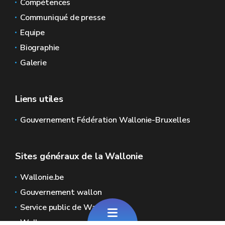
Compétences
Communiqué de presse
Equipe
Biographie
Galerie
Liens utiles
Gouvernement Fédération Wallonie-Bruxelles
Sites généraux de la Wallonie
Wallonie.be
Gouvernement wallon
Service public de Wallonie
Wallex