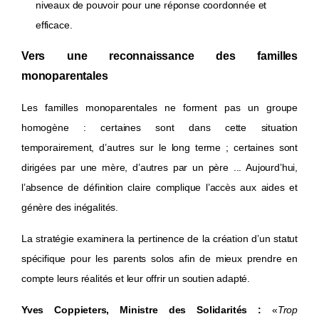
niveaux de pouvoir pour une réponse coordonnée et
efficace.
Vers une reconnaissance des familles
monoparentales
Les familles monoparentales ne forment pas un groupe
homogène : certaines sont dans cette situation
temporairement, d’autres sur le long terme ; certaines sont
dirigées par une mère, d’autres par un père ... Aujourd’hui,
l’absence de définition claire complique l’accès aux aides et
génère des inégalités.
La stratégie examinera la pertinence de la création d’un statut
spécifique pour les parents solos afin de mieux prendre en
compte leurs réalités et leur offrir un soutien adapté.
Yves Coppieters, Ministre des Solidarités :
«
Trop