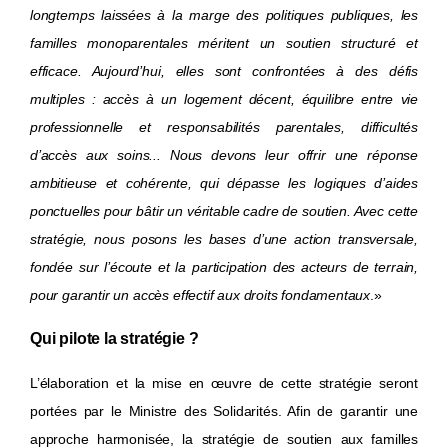
longtemps laissées à la marge des politiques publiques, les
familles monoparentales méritent un soutien structuré et
efficace. Aujourd’hui, elles sont confrontées à des défis
multiples : accès à un logement décent, équilibre entre vie
professionnelle et responsabilités parentales, difficultés
d’accès aux soins... Nous devons leur offrir une réponse
ambitieuse et cohérente, qui dépasse les logiques d’aides
ponctuelles pour bâtir un véritable cadre de soutien. Avec cette
stratégie, nous posons les bases d’une action transversale,
fondée sur l’écoute et la participation des acteurs de terrain,
pour garantir un accès effectif aux droits fondamentaux
.»
Qui pilote la stratégie ?
L’élaboration et la mise en œuvre de cette stratégie seront
portées par le Ministre des Solidarités. Afin de garantir une
approche harmonisée, la stratégie de soutien aux familles