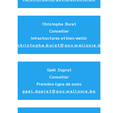
Christophe Buret
Conseiller
Infrastructures et bien vieillir
christophe.buret@gov.wallonie.be
Gaël Duprat
Conseiller
Première ligne de soins
gael.duprat@gov.wallonie.be