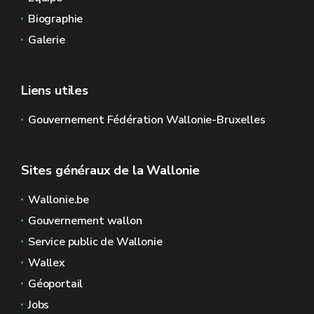
Biographie
Galerie
Liens utiles
Gouvernement Fédération Wallonie-Bruxelles
Sites généraux de la Wallonie
Wallonie.be
Gouvernement wallon
Service public de Wallonie
Wallex
Géoportail
Jobs