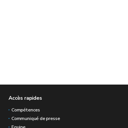
Accès rapides
Compétences
Communiqué de presse
Equipe