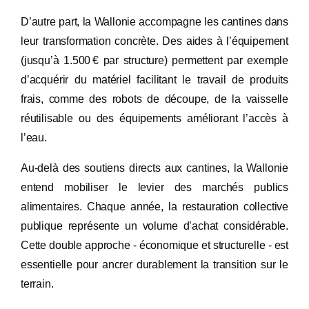
D’autre part, la Wallonie accompagne les cantines dans
leur transformation concrète. Des aides à l’équipement
(jusqu’à 1.500 € par structure) permettent par exemple
d’acquérir du matériel facilitant le travail de produits
frais, comme des robots de découpe, de la vaisselle
réutilisable ou des équipements améliorant l’accès à
l’eau.
Au-delà des soutiens directs aux cantines, la Wallonie
entend mobiliser le levier des marchés publics
alimentaires. Chaque année, la restauration collective
publique représente un volume d’achat considérable.
Cette double approche - économique et structurelle - est
essentielle pour ancrer durablement la transition sur le
terrain.