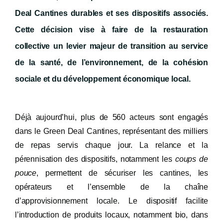
Deal Cantines durables et ses dispositifs associés.
Cette décision vise à faire de la restauration
collective un levier majeur de transition au service
de la santé, de l’environnement, de la cohésion
sociale et du développement économique local.
Déjà aujourd’hui, plus de 560 acteurs sont engagés
dans le Green Deal Cantines, représentant des milliers
de repas servis chaque jour. La relance et la
pérennisation des dispositifs, notamment les
coups de
pouce
, permettent de sécuriser les cantines, les
opérateurs et l’ensemble de la chaîne
d’approvisionnement locale. Le dispositif facilite
l’introduction de produits locaux, notamment bio, dans