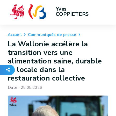
Yves 
COPPIETERS
Accueil
Communiqués de presse
La Wallonie accélère la
transition vers une
alimentation saine, durable
et locale dans la
restauration collective
Date : 28.05.2026