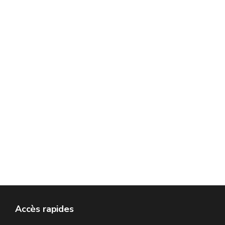
Accès rapides