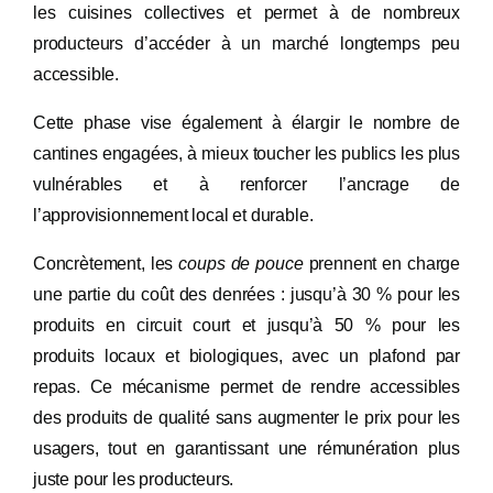
les cuisines collectives et permet à de nombreux
producteurs d’accéder à un marché longtemps peu
accessible.
Cette phase vise également à élargir le nombre de
cantines engagées, à mieux toucher les publics les plus
vulnérables et à renforcer l’ancrage de
l’approvisionnement local et durable.
Concrètement, les
coups de pouce
prennent en charge
une partie du coût des denrées : jusqu’à 30 % pour les
produits en circuit court et jusqu’à 50 % pour les
produits locaux et biologiques, avec un plafond par
repas. Ce mécanisme permet de rendre accessibles
des produits de qualité sans augmenter le prix pour les
usagers, tout en garantissant une rémunération plus
juste pour les producteurs.