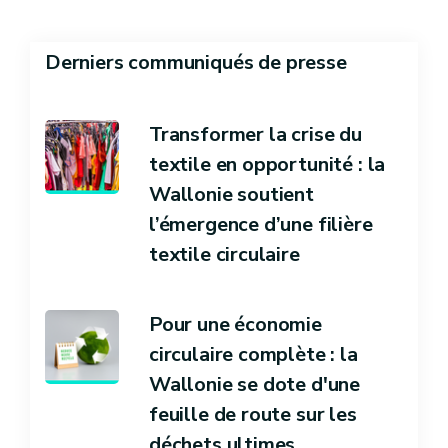
Derniers communiqués de presse
Transformer la crise du
textile en opportunité : la
Wallonie soutient
l’émergence d’une filière
textile circulaire
Pour une économie
circulaire complète : la
Wallonie se dote d'une
feuille de route sur les
déchets ultimes