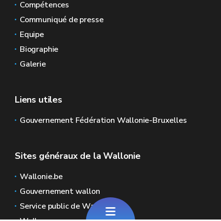
Compétences
Communiqué de presse
Equipe
Biographie
Galerie
Liens utiles
Gouvernement Fédération Wallonie-Bruxelles
Sites généraux de la Wallonie
Wallonie.be
Gouvernement wallon
Service public de Wallonie