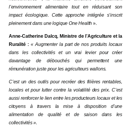
l’environnement alimentaire tout en réduisant son
impact écologique. Cette approche intégrée s’inscrit
pleinement dans une logique One Health
».
Anne-Catherine Dalcq, Ministre de l’Agriculture et la
Ruralité :
«
Augmenter la part de nos produits locaux
dans les collectivités et un vrai levier pour créer
davantage de débouchés qui permettent une
rémunération juste pour les agriculteurs wallons.
C’est un des outils pour recréer des filières rentables,
locales et pour lutter contre la volatilité des prix. C’est
aussi renforcer le lien entre les producteurs locaux et les
citoyens à travers la mise à disposition d’une
alimentation de qualité et de saison dans les
collectivités ».