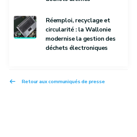
Réemploi, recyclage et
circularité : la Wallonie
modernise la gestion des
déchets électroniques
Retour aux communiqués de presse