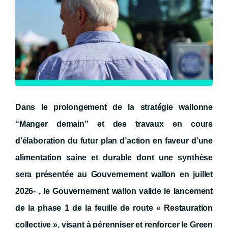
Dans le prolongement de la stratégie wallonne
“Manger demain” et des travaux en cours
d’élaboration du futur plan d’action en faveur d’une
alimentation saine et durable dont une synthèse
sera présentée au Gouvernement wallon en juillet
2026- ,
le Gouvernement wallon valide le lancement
de la phase 1 de la feuille de route « Restauration
collective », visant à pérenniser et renforcer le Green