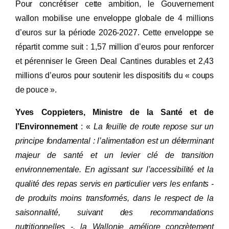
Pour concrétiser cette ambition, le Gouvernement
wallon mobilise une enveloppe globale de 4 millions
d’euros sur la période 2026-2027. Cette enveloppe se
répartit comme suit : 1,57 million d’euros pour renforcer
et pérenniser le Green Deal Cantines durables et 2,43
millions d’euros pour soutenir les dispositifs du « coups
de pouce ».
Yves Coppieters, Ministre de la Santé et de
l’Environnement
: «
La feuille de route repose sur un
principe fondamental : l’alimentation est un déterminant
majeur de santé et un levier clé de transition
environnementale. En agissant sur l’accessibilité et la
qualité des repas servis en particulier vers les enfants -
de produits moins transformés, dans le respect de la
saisonnalité, suivant des recommandations
nutritionnelles -, la Wallonie améliore concrètement