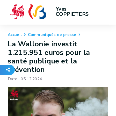
Yves 
COPPIETERS
Accueil
Communiqués de presse
La Wallonie investit
1.215.951 euros pour la
santé publique et la
prévention
Date : 05.12.2024