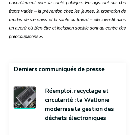
concrètement pour la santé publique. En agissant sur des
fronts variés – la prévention chez les jeunes, la promotion de
modes de vie sains et la santé au travail – elle investit dans
un avenir où bien-être et inclusion sociale sont au centre des
préoccupations ».
Derniers communiqués de presse
Réemploi, recyclage et
circularité : la Wallonie
modernise la gestion des
déchets électroniques