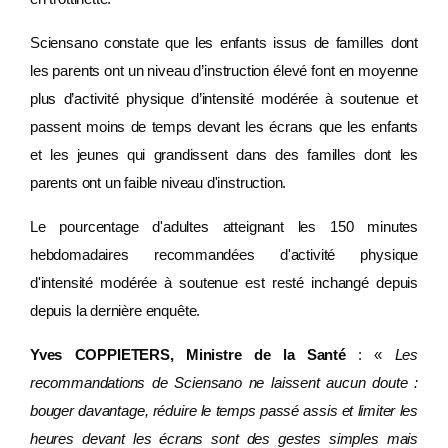
Sciensano constate que les enfants issus de familles dont
les parents ont un niveau d’instruction élevé font en moyenne
plus d’activité physique d’intensité modérée à soutenue et
passent moins de temps devant les écrans que les enfants
et les jeunes qui grandissent dans des familles dont les
parents ont un faible niveau d'instruction.
Le pourcentage d'adultes atteignant les 150 minutes
hebdomadaires recommandées d'activité physique
d'intensité modérée à soutenue est resté inchangé depuis
depuis la dernière enquête.
Yves COPPIETERS, Ministre de la Santé
: «
Les
recommandations de Sciensano ne laissent aucun doute :
bouger davantage, réduire le temps passé assis et limiter les
heures devant les écrans sont des gestes simples mais