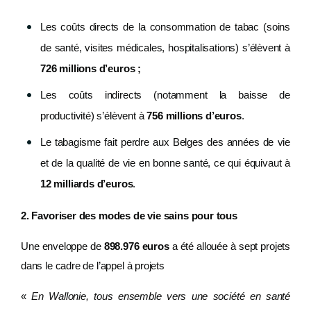
Les coûts directs de la consommation de tabac (soins
de santé, visites médicales, hospitalisations) s’élèvent à
726 millions d’euros ;
Les coûts indirects (notamment la baisse de
productivité) s’élèvent à
756 millions d’euros
.
Le tabagisme fait perdre aux Belges des années de vie
et de la qualité de vie en bonne santé, ce qui équivaut à
12 milliards d’euros
.
2. Favoriser des modes de vie sains pour tous
Une enveloppe de
898.976 euros
a été allouée à sept projets
dans le cadre de l’appel à projets
«
En Wallonie, tous ensemble vers une société en santé