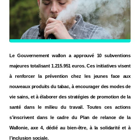
Le Gouvernement wallon a approuvé 10 subventions
majeures totalisant 1.215.951 euros. Ces initiatives visent
à renforcer la prévention chez les jeunes face aux
nouveaux produits du tabac, à encourager des modes de
vie sains, et à élaborer des stratégies de promotion de la
santé dans le milieu du travail. Toutes ces actions
s’inscrivent dans le cadre du Plan de relance de la
Wallonie, axe 4, dédié au bien-être, à la solidarité et à
l’inclusion sociale.