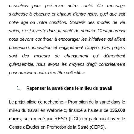
essentiels pour préserver notre santé. Ce message
s'adresse à chacune et chacun d’entre nous, quel que soit
notre âge ou notre condition. Soutenir des modes de vie
sains, c’est investir dans la santé de demain. C’est pourquoi
nous devons continuer à encourager les initiatives qui allient
prévention, innovation et engagement citoyen. Ces projets
sont des moteurs de changement qui démontrent
qu’ensemble, nous avons les moyens d’agir concrètement
pour améliorer notre bien-être collectif.
»
Repenser la santé dans le milieu du travail
Le projet pilote de recherche « Promotion de la santé dans le
milieu du travail en Wallonie », financé à hauteur de
135.000
euros
, sera mené par RESO (UCL) en partenariat avec le
Centre d’Études en Promotion de la Santé (CEPS).