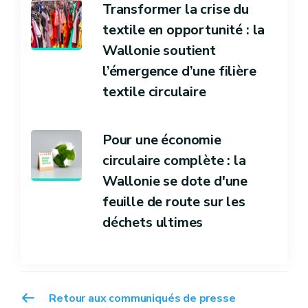
Transformer la crise du
textile en opportunité : la
Wallonie soutient
l’émergence d’une filière
textile circulaire
Pour une économie
circulaire complète : la
Wallonie se dote d'une
feuille de route sur les
déchets ultimes
Retour aux communiqués de presse