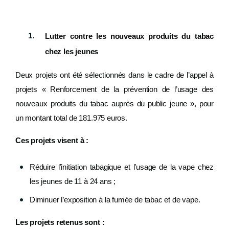
Lutter contre les nouveaux produits du tabac
chez les jeunes
Deux projets ont été sélectionnés dans le cadre de l’appel à
projets « Renforcement de la prévention de l’usage des
nouveaux produits du tabac auprès du public jeune », pour
un montant total de 181.975 euros.
Ces projets visent à :
Réduire l’initiation tabagique et l’usage de la vape chez
les jeunes de 11 à 24 ans ;
Diminuer l’exposition à la fumée de tabac et de vape.
Les projets retenus sont :