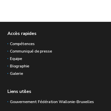
Accès rapides
Compétences
Communiqué de presse
Equipe
Biographie
Galerie
Liens utiles
Gouvernement Fédération Wallonie-Bruxelles