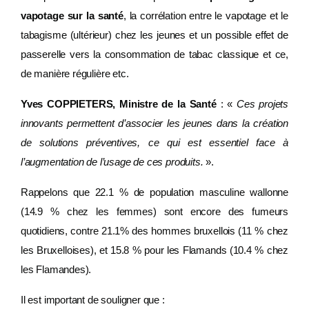
vapotage sur la santé
, la corrélation entre le vapotage et le
tabagisme (ultérieur) chez les jeunes et un possible effet de
passerelle vers la consommation de tabac classique et ce,
de manière régulière etc.
Yves COPPIETERS, Ministre de la Santé
: «
Ces projets
innovants permettent d’associer les jeunes dans la création
de solutions préventives, ce qui est essentiel face à
l’augmentation de l’usage de ces produits.
».
Rappelons que 22.1 % de population masculine wallonne
(14.9 % chez les femmes) sont encore des fumeurs
quotidiens, contre 21.1% des hommes bruxellois (11 % chez
les Bruxelloises), et 15.8 % pour les Flamands (10.4 % chez
les Flamandes).
Il est important de souligner que :