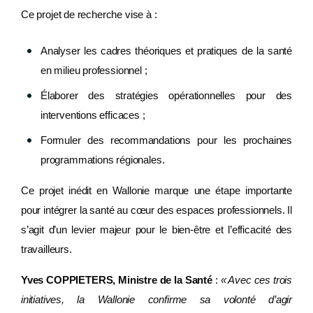
Ce projet de recherche vise à :
Analyser les cadres théoriques et pratiques de la santé
en milieu professionnel ;
Élaborer des stratégies opérationnelles pour des
interventions efficaces ;
Formuler des recommandations pour les prochaines
programmations régionales.
Ce projet inédit en Wallonie marque une étape importante
pour intégrer la santé au cœur des espaces professionnels. Il
s’agit d’un levier majeur pour le bien-être et l’efficacité des
travailleurs.
Yves COPPIETERS, Ministre de la Santé
:
« Avec ces trois
initiatives, la Wallonie confirme sa volonté d’agir