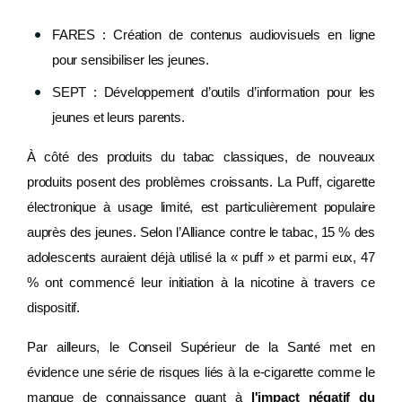
FARES : Création de contenus audiovisuels en ligne
pour sensibiliser les jeunes.
SEPT : Développement d’outils d’information pour les
jeunes et leurs parents.
À côté des produits du tabac classiques, de nouveaux
produits posent des problèmes croissants. La Puff, cigarette
électronique à usage limité, est particulièrement populaire
auprès des jeunes. Selon l’Alliance contre le tabac, 15 % des
adolescents auraient déjà utilisé la « puff » et parmi eux, 47
% ont commencé leur initiation à la nicotine à travers ce
dispositif.
Par ailleurs, le Conseil Supérieur de la Santé met en
évidence une série de risques liés à la e-cigarette comme le
manque de connaissance quant à
l'impact négatif du