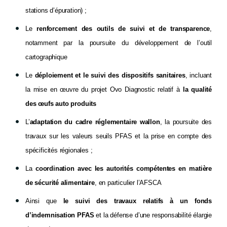
stations d’épuration) ;
Le
renforcement des outils de suivi et de transparence
,
notamment par la poursuite du développement de l’outil
cartographique
Le
déploiement et le suivi des dispositifs sanitaires
, incluant
la mise en œuvre du projet Ovo Diagnostic relatif à
la qualité
des œufs auto produits
L’
adaptation du cadre réglementaire wallon
, la poursuite des
travaux sur les valeurs seuils PFAS et la prise en compte des
spécificités régionales ;
La
coordination avec les autorités compétentes en matière
de sécurité alimentaire
, en particulier l’AFSCA
Ainsi que
le suivi des travaux relatifs à un fonds
d’indemnisation PFAS
et la défense d’une responsabilité élargie