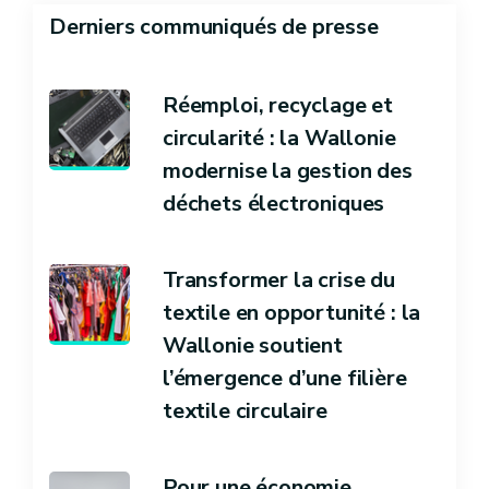
Derniers communiqués de presse
Réemploi, recyclage et
circularité : la Wallonie
modernise la gestion des
déchets électroniques
Transformer la crise du
textile en opportunité : la
Wallonie soutient
l’émergence d’une filière
textile circulaire
Pour une économie