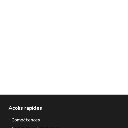
Accès rapides
Compétences