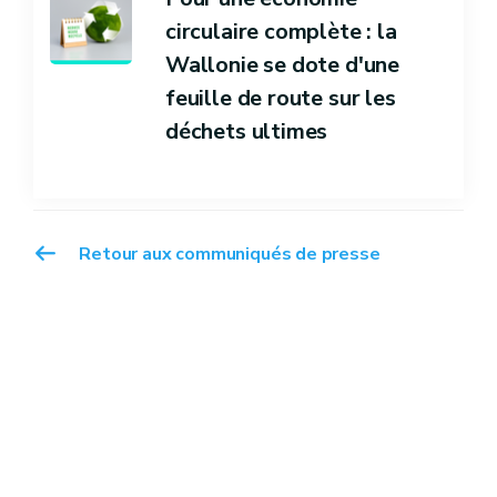
circulaire complète : la
Wallonie se dote d'une
feuille de route sur les
déchets ultimes
Retour aux communiqués de presse