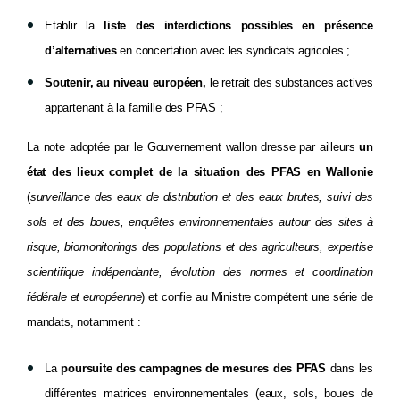
Etablir la
liste des interdictions possibles en présence
d’alternatives
en concertation avec les syndicats agricoles ;
Soutenir, au niveau européen,
le retrait des substances actives
appartenant à la famille des PFAS ;
La note adoptée par le Gouvernement wallon dresse par ailleurs
un
état des lieux complet de la situation des PFAS en Wallonie
(
surveillance des eaux de distribution et des eaux brutes, suivi des
sols et des boues, enquêtes environnementales autour des sites à
risque, biomonitorings des populations et des agriculteurs, expertise
scientifique indépendante, évolution des normes et coordination
fédérale et européenne
) et confie au Ministre compétent une série de
mandats, notamment :
La
poursuite des campagnes de mesures des PFAS
dans les
différentes matrices environnementales (eaux, sols, boues de