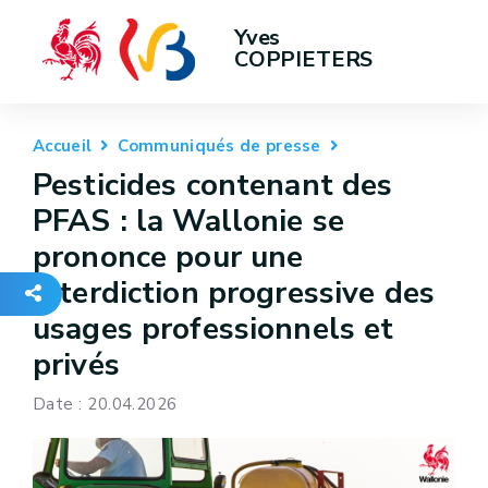
Yves 
COPPIETERS
Accueil
Communiqués de presse
Pesticides contenant des
PFAS : la Wallonie se
prononce pour une
interdiction progressive des
usages professionnels et
privés
Date : 20.04.2026