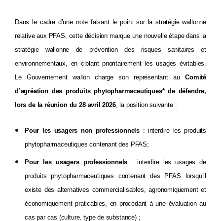
Dans le cadre d’une note faisant le point sur la stratégie wallonne
relative aux PFAS, cette décision marque une nouvelle étape dans la
stratégie wallonne de prévention des risques sanitaires et
environnementaux, en ciblant prioritairement les usages évitables.
Le Gouvernement wallon charge son représentant au
Comité
d’agréation des produits phytopharmaceutiques* de défendre,
lors de la réunion du 28 avril 2026
, la position suivante :
Pour les usagers non professionnels
: interdire les produits
phytopharmaceutiques contenant des PFAS;
Pour les usagers professionnels
: interdire les usages de
produits phytopharmaceutiques contenant des PFAS lorsqu’il
existe des alternatives commercialisables, agronomiquement et
économiquement praticables, en procédant à une évaluation au
cas par cas (culture, type de substance) ;