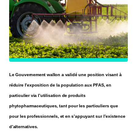
Le Gouvernement wallon a validé une position visant à
réduire l’exposition de la population aux PFAS, en
particulier via l’utilisation de produits
phytopharmaceutiques, tant pour les particuliers que
pour les professionnels, et en s’appuyant sur l’existence
d’alternatives.