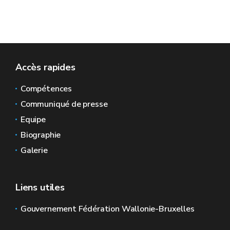
Accès rapides
Compétences
Communiqué de presse
Equipe
Biographie
Galerie
Liens utiles
Gouvernement Fédération Wallonie-Bruxelles