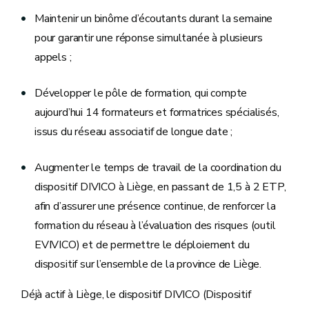
Maintenir un binôme d’écoutants durant la semaine
pour garantir une réponse simultanée à plusieurs
appels ;
Développer le pôle de formation, qui compte
aujourd’hui 14 formateurs et formatrices spécialisés,
issus du réseau associatif de longue date ;
Augmenter le temps de travail de la coordination du
dispositif DIVICO à Liège, en passant de 1,5 à 2 ETP,
afin d’assurer une présence continue, de renforcer la
formation du réseau à l’évaluation des risques (outil
EVIVICO) et de permettre le déploiement du
dispositif sur l’ensemble de la province de Liège.
Déjà actif à Liège, le dispositif DIVICO (Dispositif