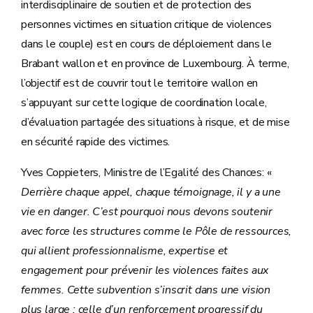
interdisciplinaire de soutien et de protection des
personnes victimes en situation critique de violences
dans le couple) est en cours de déploiement dans le
Brabant wallon et en province de Luxembourg. À terme,
l’objectif est de couvrir tout le territoire wallon en
s’appuyant sur cette logique de coordination locale,
d’évaluation partagée des situations à risque, et de mise
en sécurité rapide des victimes.
Yves Coppieters, Ministre de l’Egalité des Chances: «
Derrière chaque appel, chaque témoignage, il y a une
vie en danger. C’est pourquoi nous devons soutenir
avec force les structures comme le Pôle de ressources,
qui allient professionnalisme, expertise et
engagement pour prévenir les violences faites aux
femmes. Cette subvention s’inscrit dans une vision
plus large : celle d’un renforcement progressif du