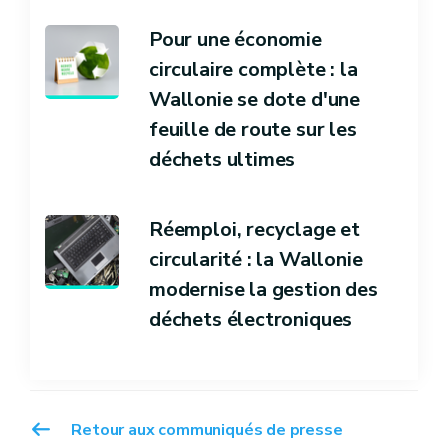
Pour une économie
circulaire complète : la
Wallonie se dote d'une
feuille de route sur les
déchets ultimes
Réemploi, recyclage et
circularité : la Wallonie
modernise la gestion des
déchets électroniques
Retour aux communiqués de presse