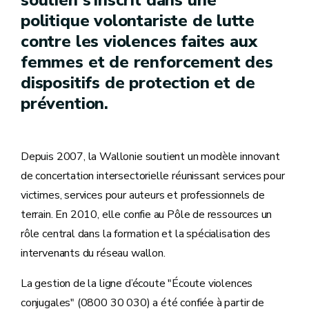
politique volontariste de lutte
contre les violences faites aux
femmes et de renforcement des
dispositifs de protection et de
prévention.
Depuis 2007, la Wallonie soutient un modèle innovant
de concertation intersectorielle réunissant services pour
victimes, services pour auteurs et professionnels de
terrain. En 2010, elle confie au Pôle de ressources un
rôle central dans la formation et la spécialisation des
intervenants du réseau wallon.
La gestion de la ligne d’écoute "Écoute violences
conjugales" (0800 30 030) a été confiée à partir de