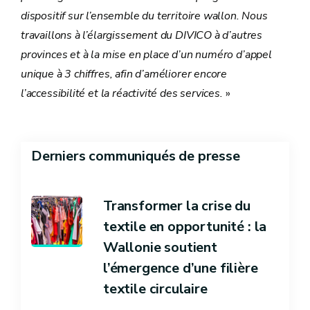
dispositif sur l’ensemble du territoire wallon. Nous
travaillons à l’élargissement du DIVICO à d’autres
provinces et à la mise en place d’un numéro d’appel
unique à 3 chiffres, afin d’améliorer encore
l’accessibilité et la réactivité des services.
»
Derniers communiqués de presse
Transformer la crise du
textile en opportunité : la
Wallonie soutient
l’émergence d’une filière
textile circulaire