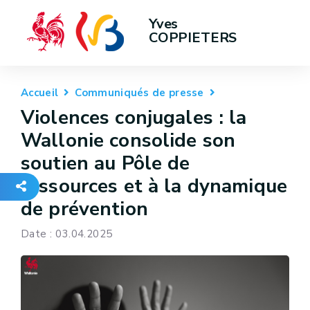
Yves 
COPPIETERS
Accueil
Communiqués de presse
Violences conjugales : la
Wallonie consolide son
soutien au Pôle de
ressources et à la dynamique
de prévention
Date : 03.04.2025