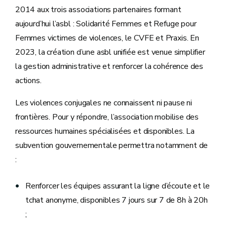
2014 aux trois associations partenaires formant
aujourd’hui l’asbl : Solidarité Femmes et Refuge pour
Femmes victimes de violences, le CVFE et Praxis. En
2023, la création d’une asbl unifiée est venue simplifier
la gestion administrative et renforcer la cohérence des
actions.
Les violences conjugales ne connaissent ni pause ni
frontières. Pour y répondre, l’association mobilise des
ressources humaines spécialisées et disponibles. La
subvention gouvernementale permettra notamment de
:
Renforcer les équipes assurant la ligne d’écoute et le
tchat anonyme, disponibles 7 jours sur 7 de 8h à 20h
;