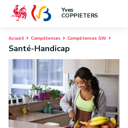
Yves 
COPPIETERS
Accueil
Compétences
Compétences GW
Santé-Handicap