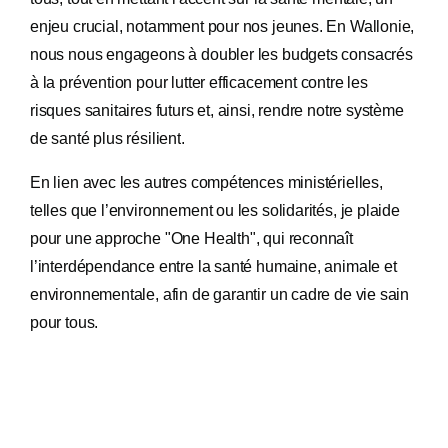
enjeu crucial, notamment pour nos jeunes. En Wallonie,
nous nous engageons à doubler les budgets consacrés
à la prévention pour lutter efficacement contre les
risques sanitaires futurs
et, ainsi, rendre notre système
de santé plus résilient
.
En lien avec les autres compétences ministérielles,
telles que l’environnement ou les solidarités, je plaide
pour une approche "One Health", qui reconnaît
l’interdépendance entre la santé humaine, animale et
environnementale, afin de garantir un cadre de vie sain
pour tous.