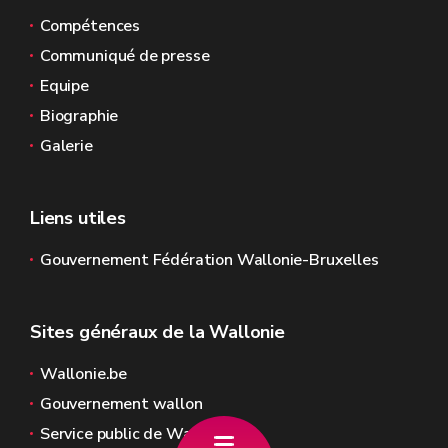
Compétences
Communiqué de presse
Equipe
Biographie
Galerie
Liens utiles
Gouvernement Fédération Wallonie-Bruxelles
Sites généraux de la Wallonie
Wallonie.be
Gouvernement wallon
Service public de Wallonie