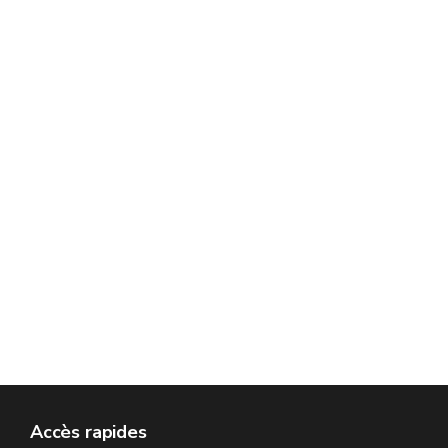
Accès rapides