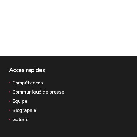
Accès rapides
Compétences
Communiqué de presse
Equipe
Biographie
Galerie