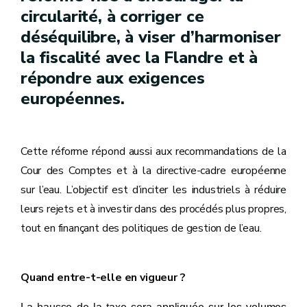
circularité, à corriger ce
déséquilibre, à viser d’harmoniser
la fiscalité avec la Flandre et à
répondre aux exigences
européennes.
Cette réforme répond aussi aux recommandations de la
Cour des Comptes et à la directive-cadre européenne
sur l’eau. L’objectif est d’inciter les industriels à réduire
leurs rejets et à investir dans des procédés plus propres,
tout en finançant des politiques de gestion de l’eau.
Quand entre-t-elle en vigueur ?