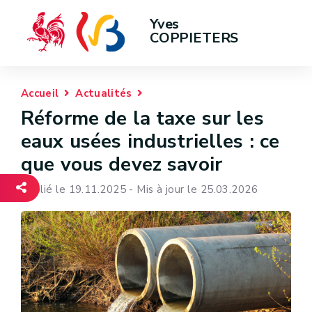
Yves 
COPPIETERS
Accueil
Actualités
Réforme de la taxe sur les
eaux usées industrielles : ce
que vous devez savoir
Publié le 19.11.2025 - Mis à jour le 25.03.2026