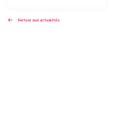
Retour aux actualités