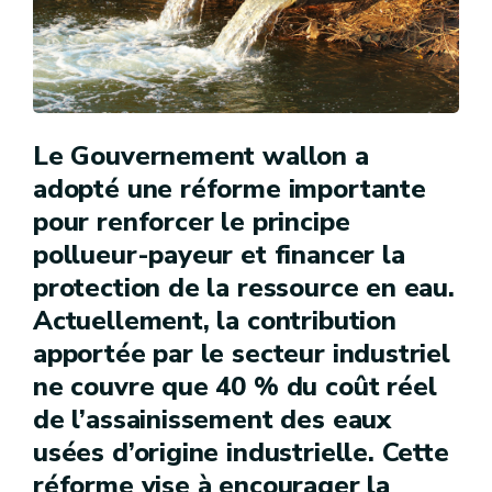
Le Gouvernement wallon a
adopté une réforme importante
pour renforcer le principe
pollueur-payeur et financer la
protection de la ressource en eau.
Actuellement, la contribution
apportée par le secteur industriel
ne couvre que 40 % du coût réel
de l’assainissement des eaux
usées d’origine industrielle. Cette
réforme vise à encourager la