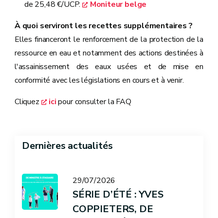
de 25,48 €/UCP.
Moniteur belge
À quoi serviront les recettes supplémentaires ?
Elles financeront le renforcement de la protection de la
ressource en eau et notamment des actions destinées à
l'assainissement des eaux usées et de mise en
conformité avec les législations en cours et à venir.
Cliquez
ici
pour consulter la FAQ
Dernières actualités
29/07/2026
SÉRIE D’ÉTÉ : YVES
COPPIETERS, DE