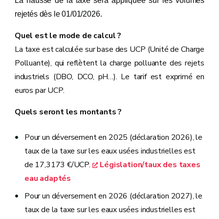
La hausse de la taxe sera appliquée sur les volumes
rejetés dès le 01/01/2026.
Quel est le mode de calcul ?
La taxe est calculée sur base des UCP (Unité de Charge
Polluante), qui reflètent la charge polluante des rejets
industriels (DBO, DCO, pH…). Le tarif est exprimé en
euros par UCP.
Quels seront les montants ?
Pour un déversement en 2025 (déclaration 2026), le
taux de la taxe sur les eaux usées industrielles est
de 17,3173 €/UCP.
Législation/taux des taxes
eau adaptés
Pour un déversement en 2026 (déclaration 2027), le
taux de la taxe sur les eaux usées industrielles est